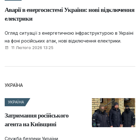
Аварії в енергосистемі України: нові відключення
електрики
Огляд ситуації з енергетичною інфраструктурою в Україні
на фоні російських атак, нові відключення електрики.
11 Лютого 2026 13:25
УКРАЇНА
УКРАЇНА
Затримання російського
агента на Київщині
Служба безпеки України