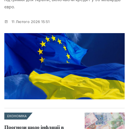
євро.
11 Лютого 2026 15:51
ЕКОНОМІКА
Прогнози щодо інфляції в