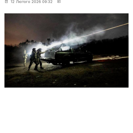
12 Лютого 2026 09:32