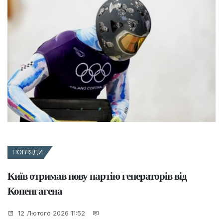
ПОГЛЯДИ
Київ отримав нову партію генераторів від
Копенгагена
12 Лютого 2026 11:52