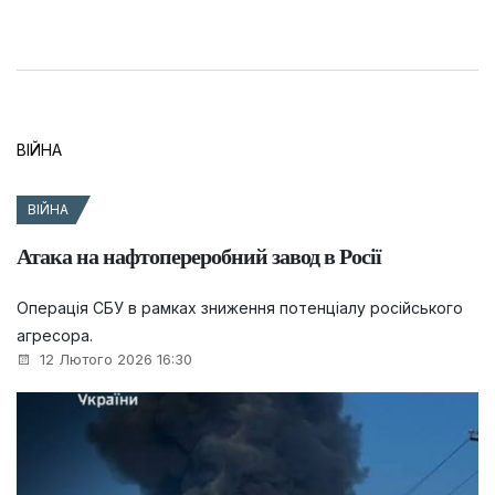
ВІЙНА
ВІЙНА
Атака на нафтопереробний завод в Росії
Операція СБУ в рамках зниження потенціалу російського
агресора.
12 Лютого 2026 16:30