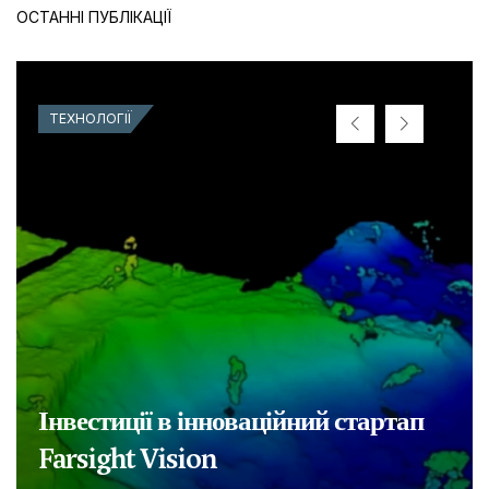
ОСТАННІ ПУБЛІКАЦІЇ
ТЕХНОЛОГІЇ
Інвестиції в інноваційний стартап
Farsight Vision