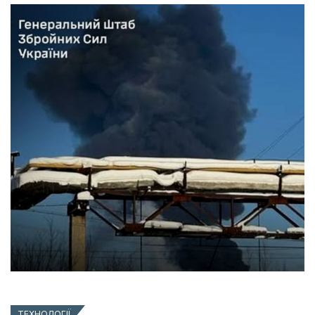
ТЕХНОЛОГІЇ