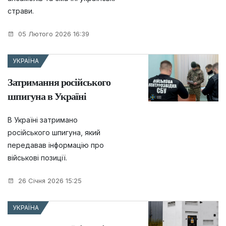
страви.
05 Лютого 2026 16:39
УКРАЇНА
Затримання російського
шпигуна в Україні
В Україні затримано
російського шпигуна, який
передавав інформацію про
військові позиції.
26 Січня 2026 15:25
УКРАЇНА