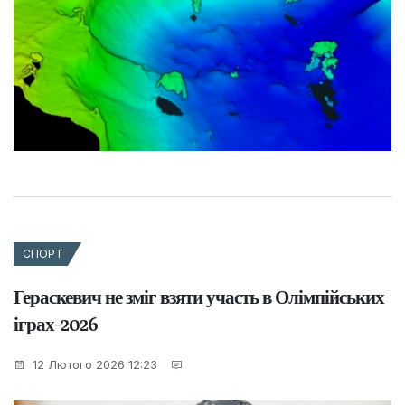
СПОРТ
Гераскевич не зміг взяти участь в Олімпійських
іграх-2026
12 Лютого 2026 12:23