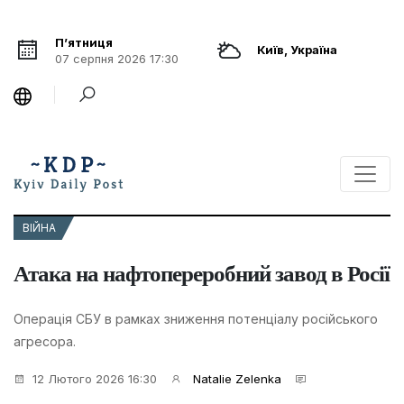
П’ятниця
Київ, Україна
07 серпня 2026 17:30
ВІЙНА
Атака на нафтопереробний завод в Росії
Операція СБУ в рамках зниження потенціалу російського
агресора.
12 Лютого 2026 16:30
Natalie Zelenka