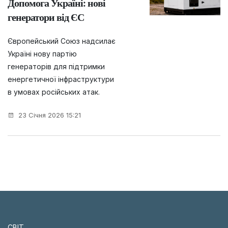
Допомога Україні: нові
генератори від ЄС
Європейський Союз надсилає
Україні нову партію
генераторів для підтримки
енергетичної інфраструктури
в умовах російських атак.
23 Січня 2026 15:21
СВІТ