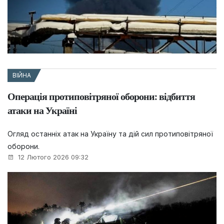
ВІЙНА
Операція протиповітряної оборони: відбиття
атаки на Україні
Огляд останніх атак на Україну та дій сил протиповітряної
оборони.
12 Лютого 2026 09:32