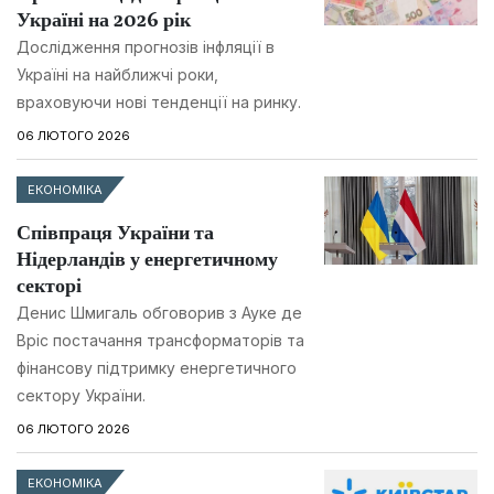
Україні на 2026 рік
Дослідження прогнозів інфляції в
Україні на найближчі роки,
враховуючи нові тенденції на ринку.
06 ЛЮТОГО 2026
ЕКОНОМІКА
Співпраця України та
Нідерландів у енергетичному
секторі
Денис Шмигаль обговорив з Ауке де
Вріс постачання трансформаторів та
фінансову підтримку енергетичного
сектору України.
06 ЛЮТОГО 2026
ЕКОНОМІКА