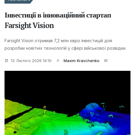
Інвестиції в інноваційний стартап
Farsight Vision
Farsight Vision отримав 7,2 млн євро інвестицій для
розробки новітніх технологій у сфері військової розвідки.
12 Лютого 2026 14:10
Maxim Kravchenko