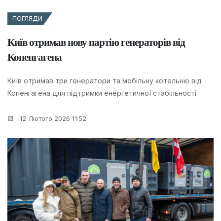
ПОГЛЯДИ
Київ отримав нову партію генераторів від
Копенгагена
Київ отримав три генератори та мобільну котельню від
Копенгагена для підтримки енергетичної стабільності.
12 Лютого 2026 11:52