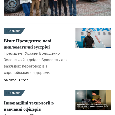
ПОГЛЯДИ
Візит Президента: нові
дипломатичні зустрічі
Президент України Володимир
Зеленський відвідає Брюссель для
важливих переговорів з
європейськими лідерами.
08 ГРУДНЯ 2025
ПОГЛЯДИ
Інноваційні технології в
навчанні офіцерів