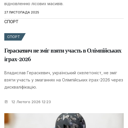
відновленню лісових масивів.
27 ЛИСТОПАДА 2025
СПОРТ
СПОРТ
Гераскевич не зміг взяти участь в Олімпійських
іграх-2026
Владислав Гераскевич, український скелетоніст, не зміг
взяти участь у змаганнях на Олімпійських іграх-2026 через
дискваліфікацію.
12 Лютого 2026 12:23