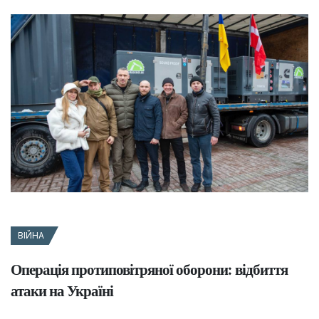
ВІЙНА
Операція протиповітряної оборони: відбиття
атаки на Україні