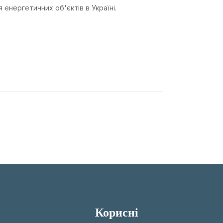
 енергетичних об'єктів в Україні.
Корисні