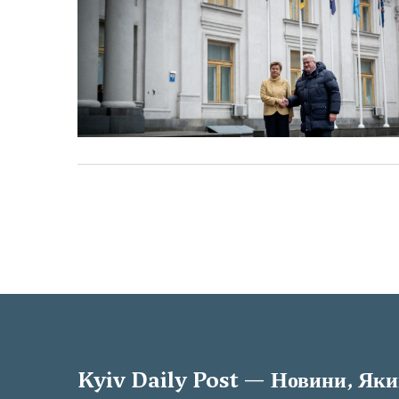
Kyiv Daily Post — Новини, Як