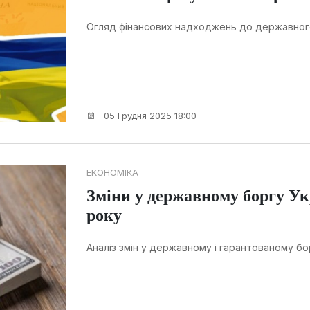
Огляд фінансових надходжень до державного
05 Грудня 2025 18:00
ЕКОНОМІКА
Зміни у державному боргу Ук
року
Аналіз змін у державному і гарантованому бо