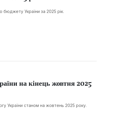
 бюджету України за 2025 рік.
раїни на кінець жовтня 2025
ргу України станом на жовтень 2025 року.