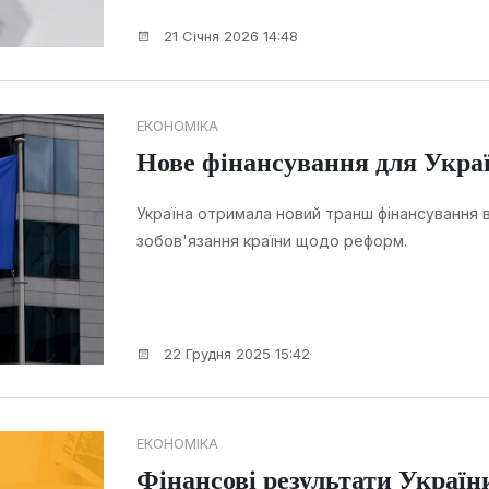
21 Січня 2026 14:48
ЕКОНОМІКА
Нове фінансування для Украї
Україна отримала новий транш фінансування
зобов'язання країни щодо реформ.
22 Грудня 2025 15:42
ЕКОНОМІКА
Фінансові результати України