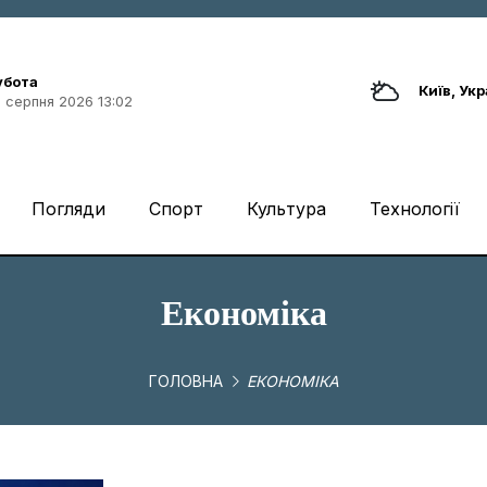
убота
Київ, Укр
 серпня 2026 13:02
Погляди
Спорт
Культура
Технології
Економіка
ГОЛОВНА
ЕКОНОМІКА