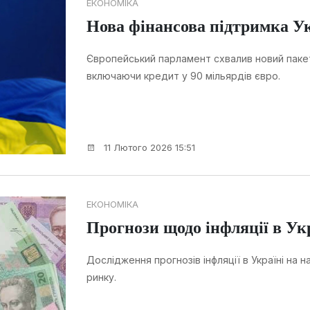
ЕКОНОМІКА
Нова фінансова підтримка Ук
Європейський парламент схвалив новий пакет
включаючи кредит у 90 мільярдів євро.
11 Лютого 2026 15:51
ЕКОНОМІКА
Прогнози щодо інфляції в Укр
Дослідження прогнозів інфляції в Україні на 
ринку.