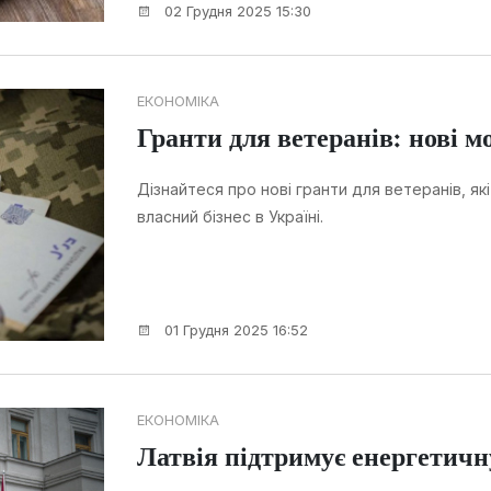
02 Грудня 2025 15:30
ЕКОНОМІКА
Гранти для ветеранів: нові м
Дізнайтеся про нові гранти для ветеранів, 
власний бізнес в Україні.
01 Грудня 2025 16:52
ЕКОНОМІКА
Латвія підтримує енергетичн