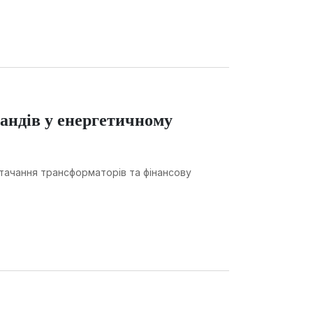
андів у енергетичному
тачання трансформаторів та фінансову