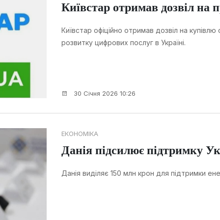
Київстар отримав дозвіл на 
Київстар офіційно отримав дозвіл на купівлю 
розвитку цифрових послуг в Україні.
30 Січня 2026 10:26
ЕКОНОМІКА
Данія підсилює підтримку Ук
Данія виділяє 150 млн крон для підтримки ене