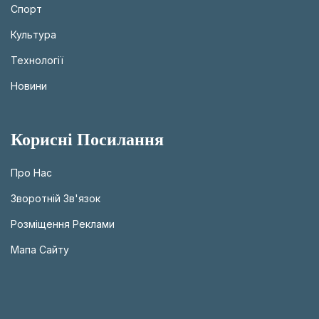
Спорт
Культура
Технології
Новини
Корисні Посилання
Про Нас
Зворотній Зв'язок
Розміщення Реклами
Мапа Сайту