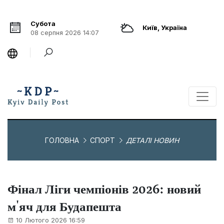
Субота
Київ, Україна
08 серпня 2026 14:07
ГОЛОВНА
СПОРТ
ДЕТАЛІ НОВИН
Фінал Ліги чемпіонів 2026: новий
м'яч для Будапешта
10 Лютого 2026 16:59