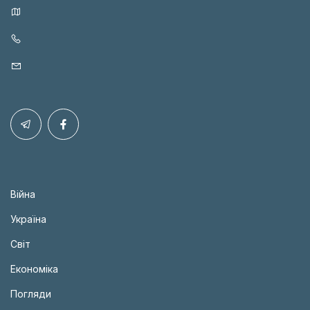
Війна
Україна
Світ
Економіка
Погляди