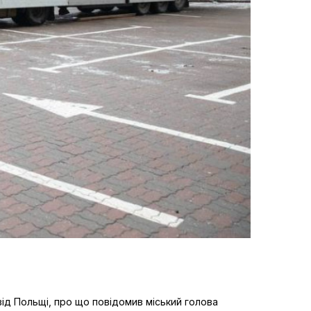
від Польщі, про що повідомив міський голова