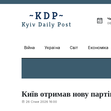
Ч
06
Війна
Україна
Світ
Економіка
Київ отримав нову парті
26 Січня 2026 16:00