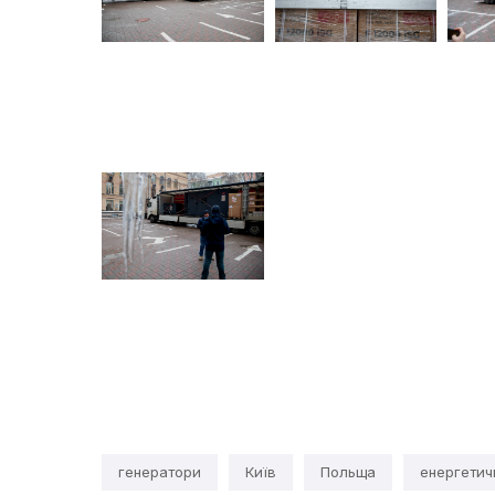
генератори
Київ
Польща
енергетич