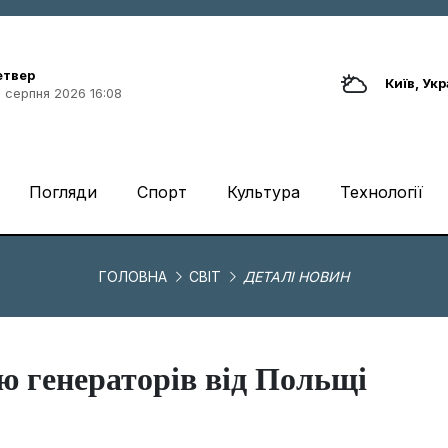
етвер
Київ, Укр
 серпня 2026 16:08
Погляди
Спорт
Культура
Технології
ГОЛОВНА
СВІТ
ДЕТАЛІ НОВИН
ю генераторів від Польщі