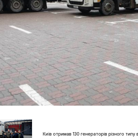
Київ отримав 130 генераторів різного типу 