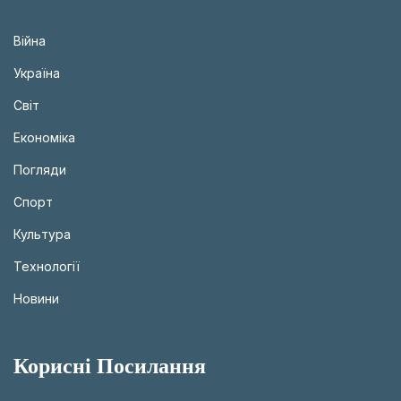
Війна
Україна
Світ
Економіка
Погляди
Спорт
Культура
Технології
Новини
Корисні Посилання