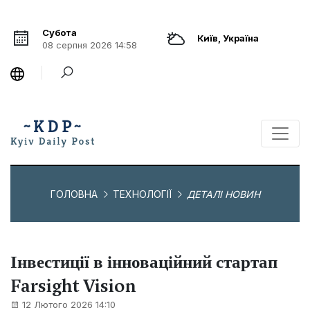
Субота
Київ, Україна
08 серпня 2026 14:58
ГОЛОВНА
ТЕХНОЛОГІЇ
ДЕТАЛІ НОВИН
Інвестиції в інноваційний стартап
Farsight Vision
12 Лютого 2026 14:10