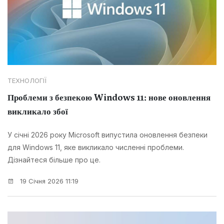
ТЕХНОЛОГІЇ
Проблеми з безпекою Windows 11: нове оновлення
викликало збої
У січні 2026 року Microsoft випустила оновлення безпеки
для Windows 11, яке викликало численні проблеми.
Дізнайтеся більше про це.
19 Січня 2026 11:19