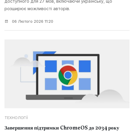
доступного для 27 мов, включаючи українську, що
розширює можливості авторів.
06 Лютого 2026 11:20
ТЕХНОЛОГІЇ
Завершення підтримки ChromeOS до 2034 року