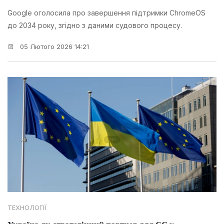
Google оголосила про завершення підтримки ChromeOS
до 2034 року, згідно з даними судового процесу.
05 Лютого 2026 14:21
ТЕХНОЛОГІЇ