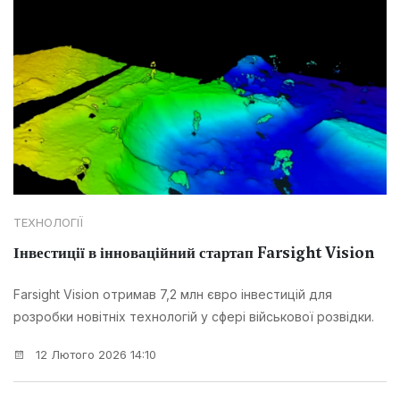
ТЕХНОЛОГІЇ
Інвестиції в інноваційний стартап Farsight Vision
Farsight Vision отримав 7,2 млн євро інвестицій для
розробки новітніх технологій у сфері військової розвідки.
12 Лютого 2026 14:10