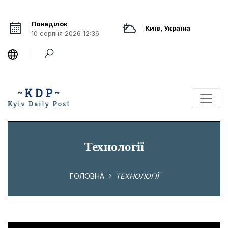
Понеділок
Київ, Україна
10 серпня 2026 12:36
Технології
ГОЛОВНА
ТЕХНОЛОГІЇ