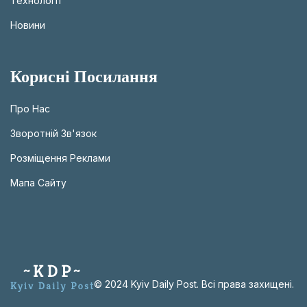
Технології
Новини
Корисні Посилання
Про Нас
Зворотній Зв'язок
Розміщення Реклами
Мапа Сайту
© 2024 Kyiv Daily Post. Всі права захищені.