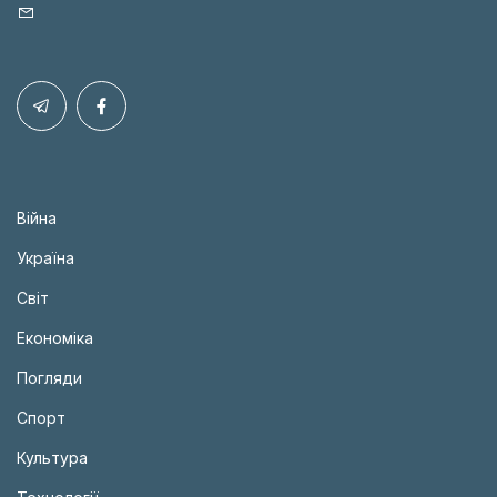
Війна
Україна
Світ
Економіка
Погляди
Спорт
Культура