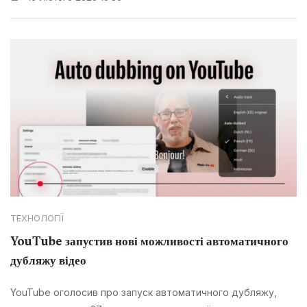
ТЕХНОЛОГІЇ
YouTube запустив нові можливості автоматичного
дубляжу відео
YouTube оголосив про запуск автоматичного дубляжу,