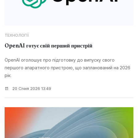
ТЕХНОЛОГІЇ
OpenAI готує свій перший пристрій
OpenAI оголошує про підготовку до випуску свого
першого апаратного пристрою, що запланований на 2026
рік.
20 Січня 2026 13:49