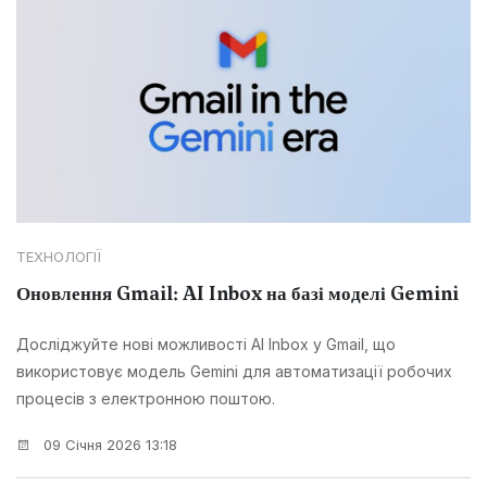
ТЕХНОЛОГІЇ
Оновлення Gmail: AI Inbox на базі моделі Gemini
Досліджуйте нові можливості AI Inbox у Gmail, що
використовує модель Gemini для автоматизації робочих
процесів з електронною поштою.
09 Січня 2026 13:18