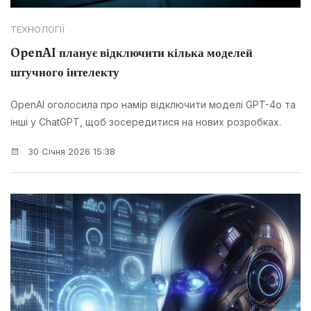
ТЕХНОЛОГІЇ
OpenAI планує відключити кілька моделей
штучного інтелекту
OpenAI оголосила про намір відключити моделі GPT-4o та
інші у ChatGPT, щоб зосередитися на нових розробках.
30 Січня 2026 15:38