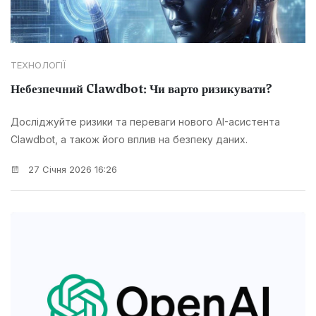
ТЕХНОЛОГІЇ
Небезпечний Clawdbot: Чи варто ризикувати?
Досліджуйте ризики та переваги нового AI-асистента
Clawdbot, а також його вплив на безпеку даних.
27 Січня 2026 16:26