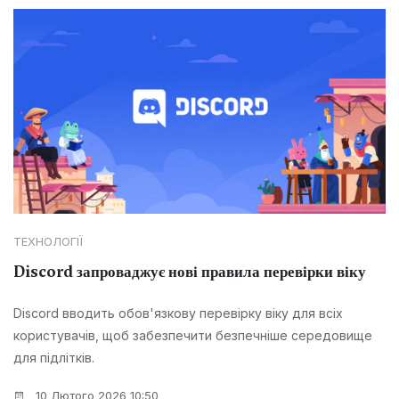
ТЕХНОЛОГІЇ
Discord запроваджує нові правила перевірки віку
Discord вводить обов'язкову перевірку віку для всіх
користувачів, щоб забезпечити безпечніше середовище
для підлітків.
10 Лютого 2026 10:50