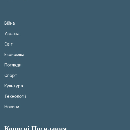
Війна
Україна
Світ
Економіка
Погляди
Спорт
Культура
Технології
Новини
Корисні Посилання