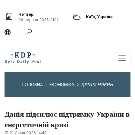
Четвер
Київ, Україна
06 серпня 2026 21:12
ГОЛОВНА
ЕКОНОМІКА
ДЕТАЛІ НОВИН
Данія підсилює підтримку України в
енергетичній кризі
21 Січня 2026 14:48