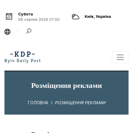
Субота
Київ, Україна
08 серпня 2026 07:00
Розміщення реклами
ГОЛОВНА
РОЗМІЩЕННЯ РЕКЛАМИ