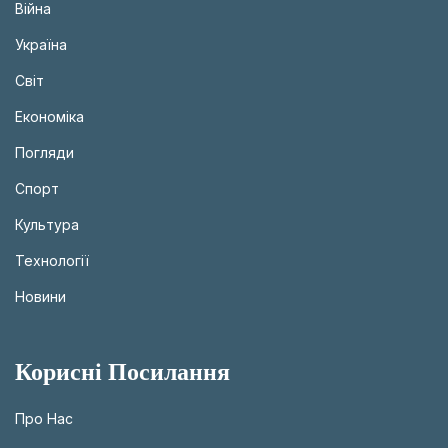
Війна
Україна
Світ
Економіка
Погляди
Спорт
Культура
Технології
Новини
Корисні Посилання
Про Нас