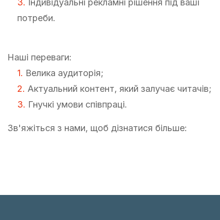
Індивідуальні рекламні рішення під ваші
потреби.
Наші переваги:
Велика аудиторія;
Актуальний контент, який залучає читачів;
Гнучкі умови співпраці.
Зв'яжіться з нами, щоб дізнатися більше: