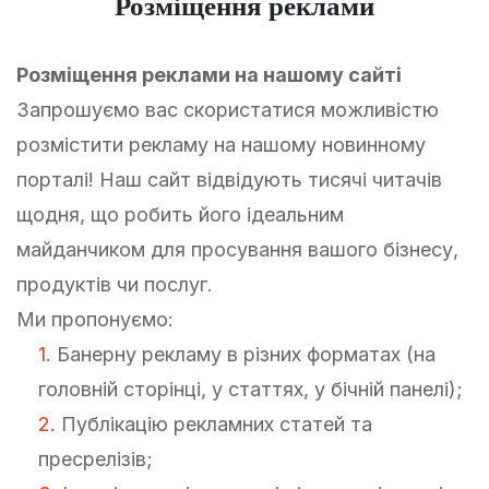
Розміщення реклами
Розміщення реклами на нашому сайті
Запрошуємо вас скористатися можливістю
розмістити рекламу на нашому новинному
порталі! Наш сайт відвідують тисячі читачів
щодня, що робить його ідеальним
майданчиком для просування вашого бізнесу,
продуктів чи послуг.
Ми пропонуємо:
Банерну рекламу в різних форматах (на
головній сторінці, у статтях, у бічній панелі);
Публікацію рекламних статей та
пресрелізів;