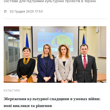
системи для підтримки культурних проектів в Україні.
02 Грудня 2025 17:53
КУЛЬТУРА
Збереження культурної спадщини в умовах війни:
нові виклики та рішення