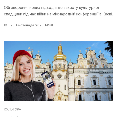
Обговорення нових підходів до захисту культурної
спадщини під час війни на міжнародній конференції в Києві.
28 Листопада 2025 14:48
КУЛЬТУРА