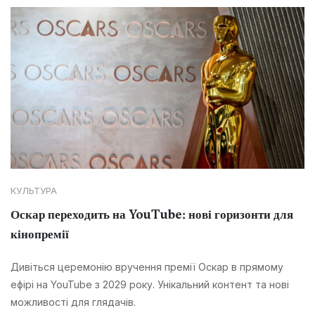
КУЛЬТУРА
Оскар переходить на YouTube: нові горизонти для
кінопремії
Дивіться церемонію вручення премії Оскар в прямому
ефірі на YouTube з 2029 року. Унікальний контент та нові
можливості для глядачів.