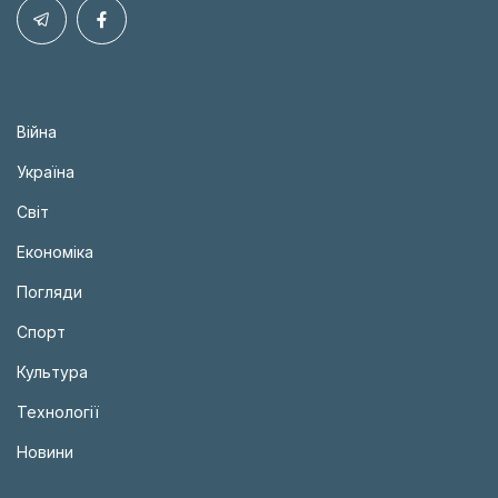
Війна
Україна
Світ
Економіка
Погляди
Спорт
Культура
Технології
Новини