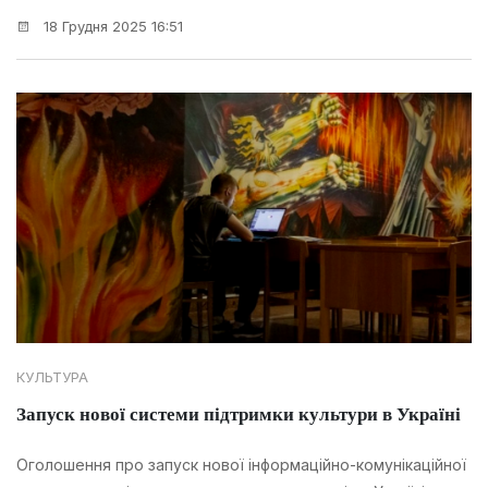
18 Грудня 2025 16:51
КУЛЬТУРА
Запуск нової системи підтримки культури в Україні
Оголошення про запуск нової інформаційно-комунікаційної