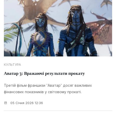
КУЛЬТУРА
Аватар 3: Вражаючі результати прокату
Третій фільм франшизи 'Аватар' досяг важливих
фінансових показників у світовому прокаті.
05 Січня 2026 12:36