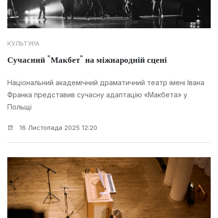
КУЛЬТУРА
Сучасний "Макбет" на міжнародній сцені
Національний академічний драматичний театр імені Івана
Франка представив сучасну адаптацію «Макбета» у
Польщі
16 Листопада 2025 12:20