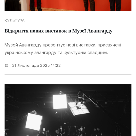
КУЛЬТУРА
Відкриття нових виставок в Музеї Авангарду
Музей Авангарду презентує нові виставки, присвячені
українському авангарду та культурній спадщині.
21 Листопада 2025 14:22