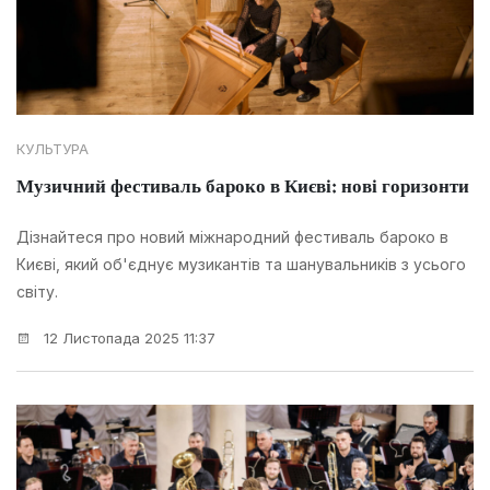
КУЛЬТУРА
Музичний фестиваль бароко в Києві: нові горизонти
Дізнайтеся про новий міжнародний фестиваль бароко в
Києві, який об'єднує музикантів та шанувальників з усього
світу.
12 Листопада 2025 11:37