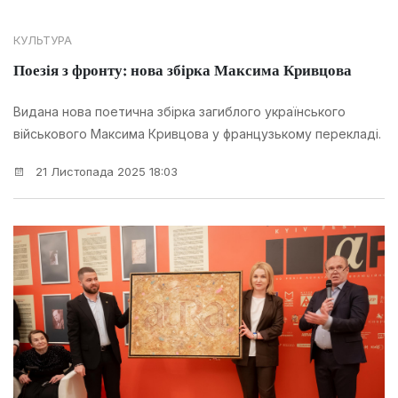
КУЛЬТУРА
Поезія з фронту: нова збірка Максима Кривцова
Видана нова поетична збірка загиблого українського
військового Максима Кривцова у французькому перекладі.
21 Листопада 2025 18:03