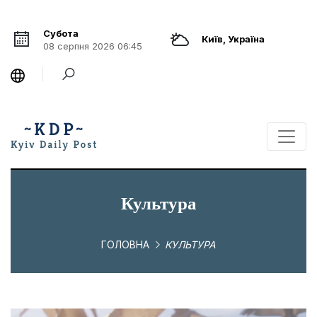
Субота
Київ, Україна
08 серпня 2026 06:45
Культура
ГОЛОВНА
КУЛЬТУРА