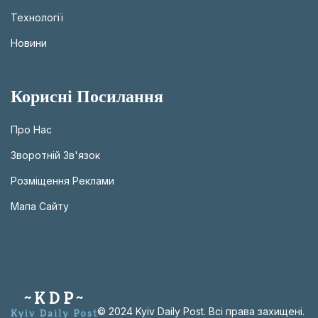
Технології
Новини
Корисні Посилання
Про Нас
Зворотній Зв'язок
Розміщення Реклами
Мапа Сайту
© 2024 Kyiv Daily Post. Всі права захищені.