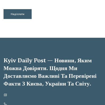
Надіслати
Kyiv Daily Post — Новини, Яким
Можна Довіряти. Щодня Ми
Доставляємо Важливі Та Перевірені
Факти З Києва, України Та Світу.