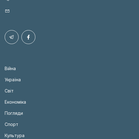
Війна
Україна
Світ
Економіка
Погляди
Спорт
Культура