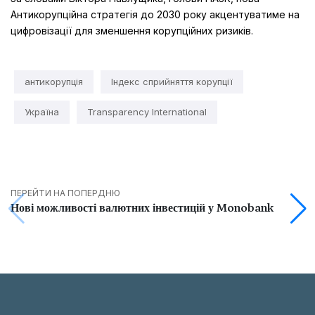
Антикорупційна стратегія до 2030 року акцентуватиме на
цифровізації для зменшення корупційних ризиків.
антикорупція
Індекс сприйняття корупції
Україна
Transparency International
ПЕРЕЙТИ НА ПОПЕРДНЮ
Нові можливості валютних інвестицій у Monobank