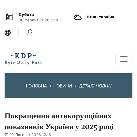
Субота
Київ, Україна
08 серпня 2026 21:18
ГОЛОВНА
НОВИНИ
ДЕТАЛІ НОВИН
Покращення антикорупційних
показників України у 2025 році
10 Лютого 2026 12:16